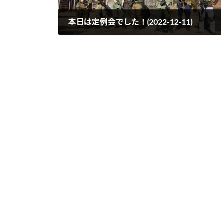
本日は定例会でした！(2022-12-11)
2022年12月11日