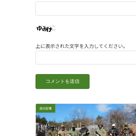
上に表示された文字を入力してください。
前の記事