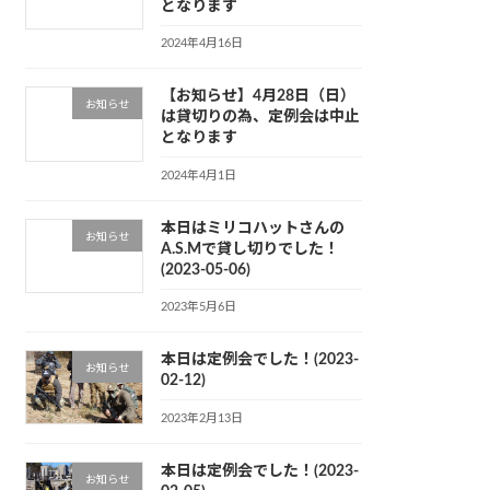
となります
2024年4月16日
【お知らせ】4月28日（日）
お知らせ
は貸切りの為、定例会は中止
となります
2024年4月1日
本日はミリコハットさんの
お知らせ
A.S.Mで貸し切りでした！
(2023-05-06)
2023年5月6日
本日は定例会でした！(2023-
お知らせ
02-12)
2023年2月13日
本日は定例会でした！(2023-
お知らせ