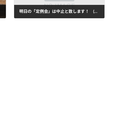
明日の「定例会」は中止と致します！ (2022-12-24)
2022年12月24日