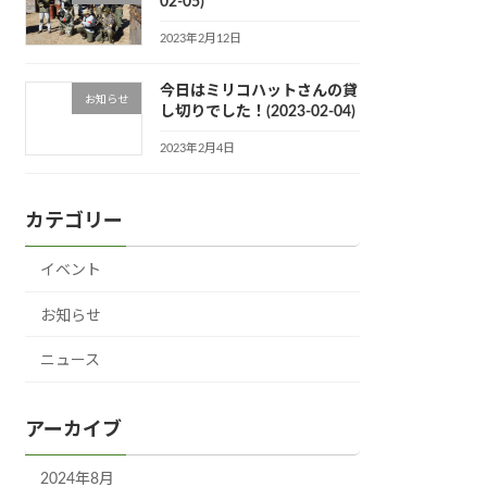
02-05)
2023年2月12日
今日はミリコハットさんの貸
お知らせ
し切りでした！(2023-02-04)
2023年2月4日
カテゴリー
イベント
お知らせ
ニュース
アーカイブ
2024年8月