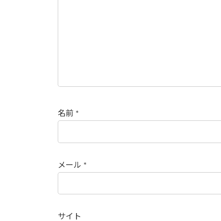
名前
*
メール
*
サイト