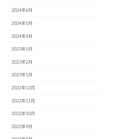
2024年6月
2024年5月
2024年4月
2023年5月
2023年2月
2023年1月
2022年12月
2022年11月
2022年10月
2022年9月