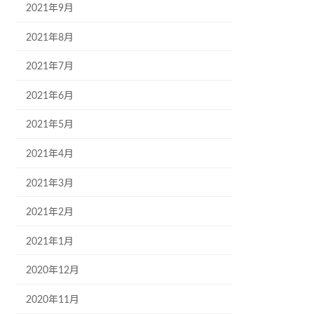
2021年9月
2021年8月
2021年7月
2021年6月
2021年5月
2021年4月
2021年3月
2021年2月
2021年1月
2020年12月
2020年11月