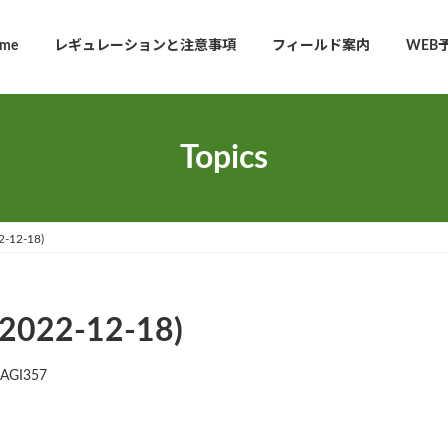
me
レギュレーションと注意事項
フィールド案内
WEB
Topics
12-18)
2-12-18)
AGI357