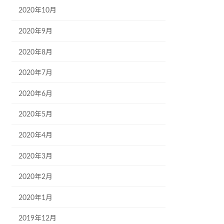
2020年10月
2020年9月
2020年8月
2020年7月
2020年6月
2020年5月
2020年4月
2020年3月
2020年2月
2020年1月
2019年12月