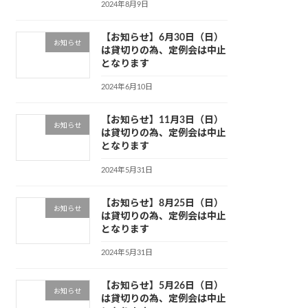
2024年8月9日
【お知らせ】6月30日（日）
お知らせ
は貸切りの為、定例会は中止
となります
2024年6月10日
【お知らせ】11月3日（日）
お知らせ
は貸切りの為、定例会は中止
となります
2024年5月31日
【お知らせ】8月25日（日）
お知らせ
は貸切りの為、定例会は中止
となります
2024年5月31日
【お知らせ】5月26日（日）
お知らせ
は貸切りの為、定例会は中止