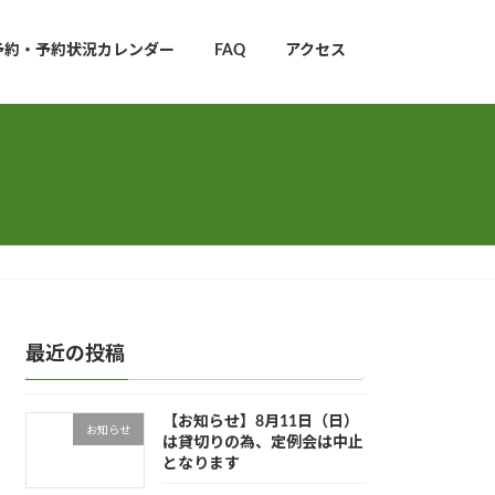
予約・予約状況カレンダー
FAQ
アクセス
最近の投稿
【お知らせ】8月11日（日）
お知らせ
は貸切りの為、定例会は中止
となります