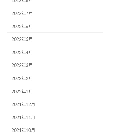
2022年8月
2022年7月
2022年6月
2022年5月
2022年4月
2022年3月
2022年2月
2022年1月
2021年12月
2021年11月
2021年10月