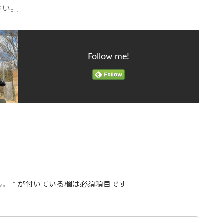
さい。
Follow me!
ん。
*
が付いている欄は必須項目です