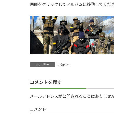
画像をクリックしてアルバムに移動して
くだ
カテゴリー
お知らせ
コメントを残す
メールアドレスが公開されることはありませ
コメント