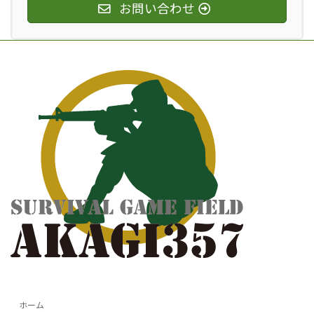
お問い合わせ
ホーム