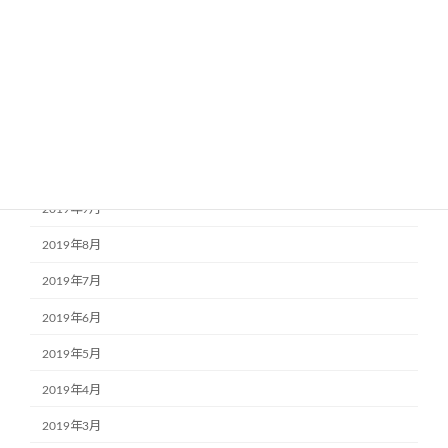
2020年2月
2020年1月
2019年12月
2019年11月
2019年10月
2019年9月
2019年8月
2019年7月
2019年6月
2019年5月
2019年4月
2019年3月