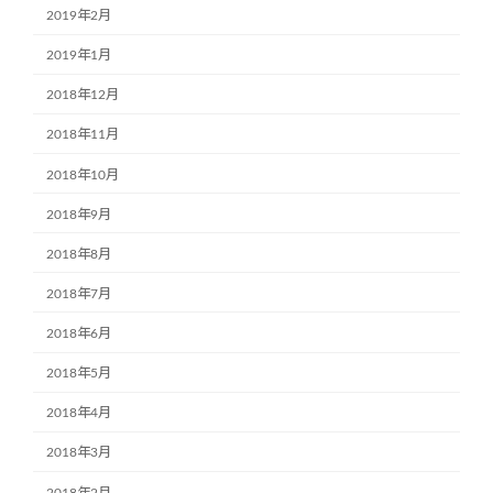
2019年2月
2019年1月
2018年12月
2018年11月
2018年10月
2018年9月
2018年8月
2018年7月
2018年6月
2018年5月
2018年4月
2018年3月
2018年2月