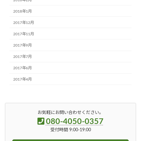
2018年1月
2017年12月
2017年11月
2017年9月
2017年7月
2017年6月
2017年4月
お気軽にお問い合わせください。
080-4050-0357
受付時間 9:00-19:00