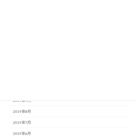
2020年6月
2020年5月
2020年4月
2020年3月
2020年2月
2020年1月
2019年12月
2019年11月
2019年10月
2019年9月
2019年8月
2019年7月
2019年6月