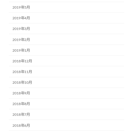
2019年5月
2019年4月
2019年3月
2019年2月
2019年1月
2018年12月
2018年11月
2018年10月
2018年9月
2018年8月
2018年7月
2018年6月