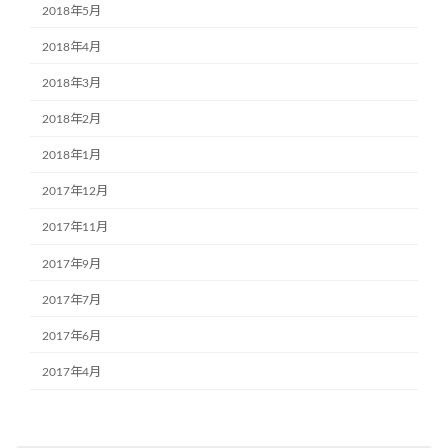
2018年5月
2018年4月
2018年3月
2018年2月
2018年1月
2017年12月
2017年11月
2017年9月
2017年7月
2017年6月
2017年4月