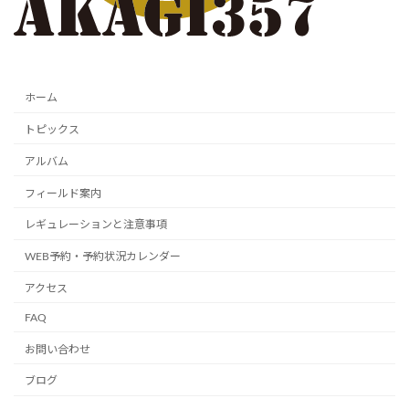
ホーム
トピックス
アルバム
フィールド案内
レギュレーションと注意事項
WEB予約・予約状況カレンダー
アクセス
FAQ
お問い合わせ
ブログ