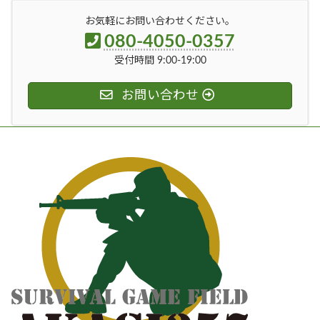
お気軽にお問い合わせください。
080-4050-0357
受付時間 9:00-19:00
お問い合わせ