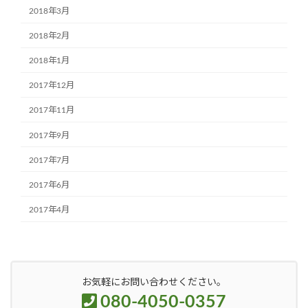
2018年3月
2018年2月
2018年1月
2017年12月
2017年11月
2017年9月
2017年7月
2017年6月
2017年4月
お気軽にお問い合わせください。
080-4050-0357