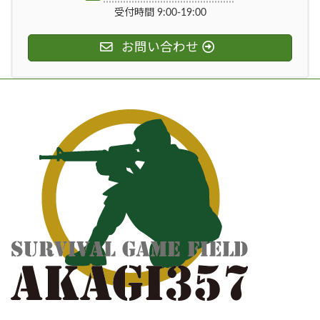
受付時間 9:00-19:00
お問い合わせ