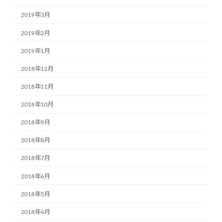
2019年3月
2019年2月
2019年1月
2018年12月
2018年11月
2018年10月
2018年9月
2018年8月
2018年7月
2018年6月
2018年5月
2018年4月