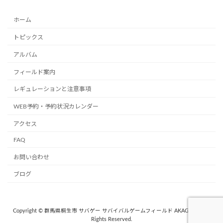
ホーム
トピックス
アルバム
フィールド案内
レギュレーションと注意事項
WEB予約・予約状況カレンダー
アクセス
FAQ
お問い合わせ
ブログ
Copyright © 群馬県桐生市 サバゲー サバイバルゲームフィールド AKAGI. 357 All
Rights Reserved.