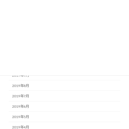
2020年4月
2020年3月
2020年2月
2020年1月
2019年12月
2019年11月
2019年10月
2019年9月
2019年8月
2019年7月
2019年6月
2019年5月
2019年4月