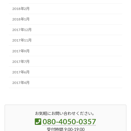
2018年2月
2018年1月
2017年12月
2017年11月
2017年9月
2017年7月
2017年6月
2017年4月
お気軽にお問い合わせください。
080-4050-0357
受付時間 9:00-19:00