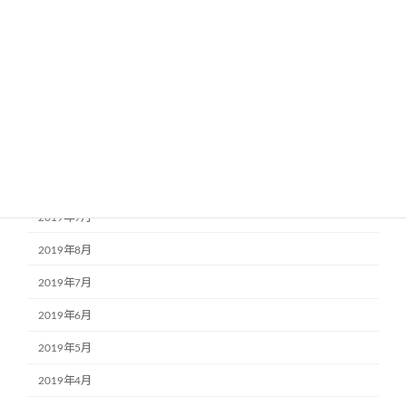
2020年3月
2020年2月
2020年1月
2019年12月
2019年11月
2019年10月
2019年9月
2019年8月
2019年7月
2019年6月
2019年5月
2019年4月