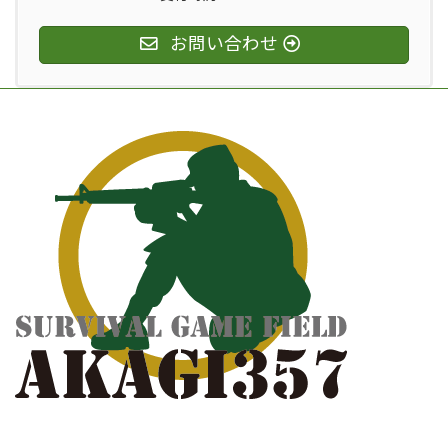
お問い合わせ