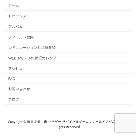
ホーム
トピックス
アルバム
フィールド案内
レギュレーションと注意事項
WEB予約・予約状況カレンダー
アクセス
FAQ
お問い合わせ
ブログ
Copyright © 群馬県桐生市 サバゲー サバイバルゲームフィールド AKAGI. 357 All
Rights Reserved.