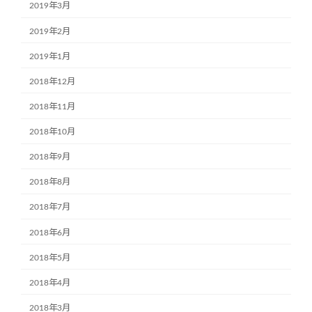
2019年3月
2019年2月
2019年1月
2018年12月
2018年11月
2018年10月
2018年9月
2018年8月
2018年7月
2018年6月
2018年5月
2018年4月
2018年3月