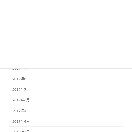
2020年3月
2020年2月
2020年1月
2019年12月
2019年11月
2019年10月
2019年9月
2019年8月
2019年7月
2019年6月
2019年5月
2019年4月