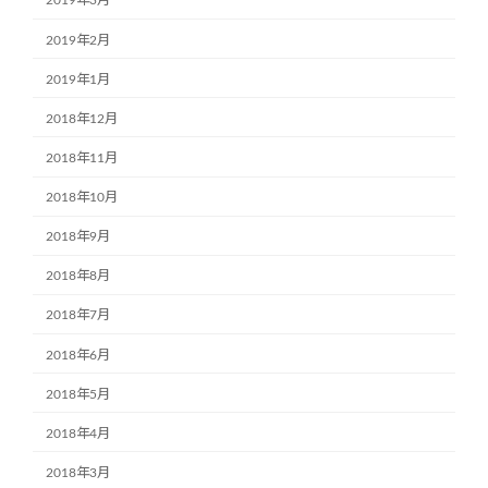
2019年3月
2019年2月
2019年1月
2018年12月
2018年11月
2018年10月
2018年9月
2018年8月
2018年7月
2018年6月
2018年5月
2018年4月
2018年3月