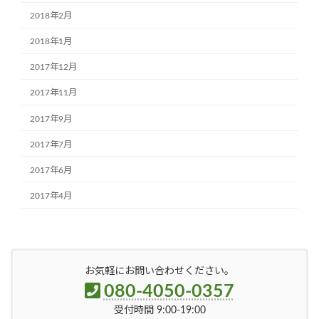
2018年2月
2018年1月
2017年12月
2017年11月
2017年9月
2017年7月
2017年6月
2017年4月
お気軽にお問い合わせください。
080-4050-0357
受付時間 9:00-19:00