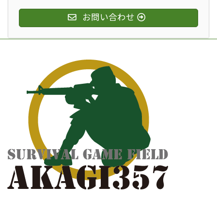
お問い合わせ