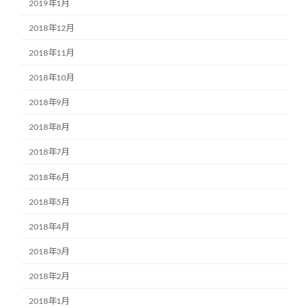
2019年1月
2018年12月
2018年11月
2018年10月
2018年9月
2018年8月
2018年7月
2018年6月
2018年5月
2018年4月
2018年3月
2018年2月
2018年1月