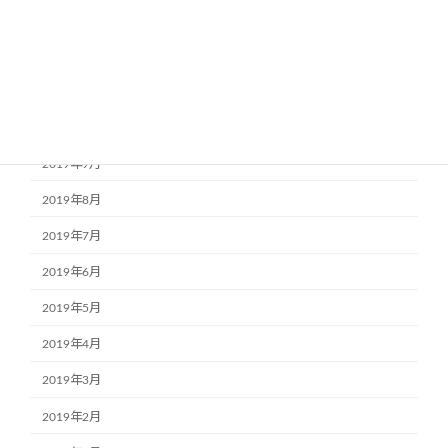
2020年1月
2019年12月
2019年11月
2019年10月
2019年9月
2019年8月
2019年7月
2019年6月
2019年5月
2019年4月
2019年3月
2019年2月