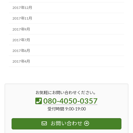
2017年12月
2017年11月
2017年9月
2017年7月
2017年6月
2017年4月
お気軽にお問い合わせください。
080-4050-0357
受付時間 9:00-19:00
お問い合わせ