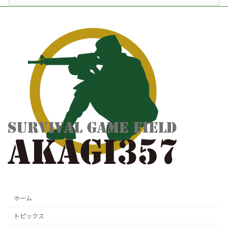
ホーム
トピックス