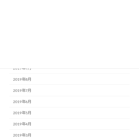
2020年3月
2020年2月
2020年1月
2019年12月
2019年11月
2019年10月
2019年9月
2019年8月
2019年7月
2019年6月
2019年5月
2019年4月
2019年3月