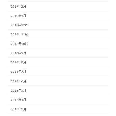
2019年2月
2019年1月
2018年12月
2018年11月
2018年10月
2018年9月
2018年8月
2018年7月
2018年6月
2018年5月
2018年4月
2018年3月