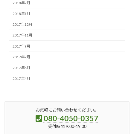
2018年2月
2018年1月
2017年12月
2017年11月
2017年9月
2017年7月
2017年6月
2017年4月
お気軽にお問い合わせください。
080-4050-0357
受付時間 9:00-19:00