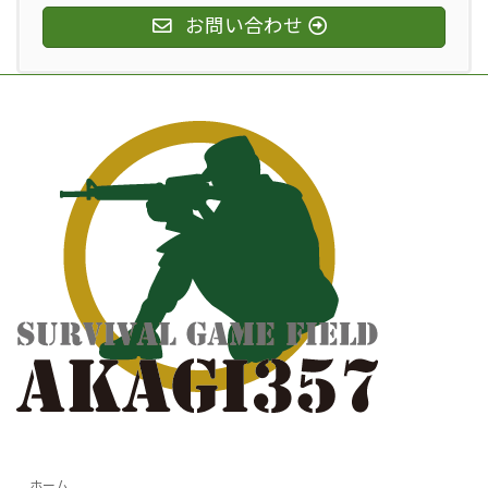
お問い合わせ
ホーム