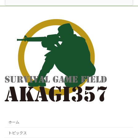
ホーム
トピックス