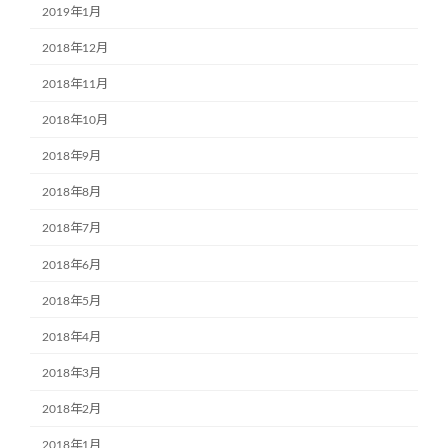
2019年1月
2018年12月
2018年11月
2018年10月
2018年9月
2018年8月
2018年7月
2018年6月
2018年5月
2018年4月
2018年3月
2018年2月
2018年1月