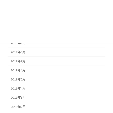
2020年1月
2019年12月
2019年11月
2019年10月
2019年9月
2019年8月
2019年7月
2019年6月
2019年5月
2019年4月
2019年3月
2019年2月