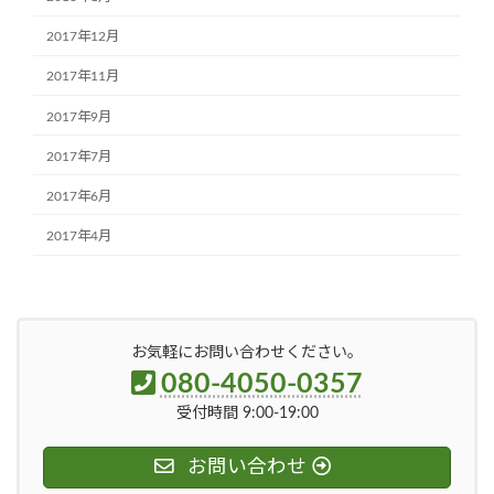
2017年12月
2017年11月
2017年9月
2017年7月
2017年6月
2017年4月
お気軽にお問い合わせください。
080-4050-0357
受付時間 9:00-19:00
お問い合わせ