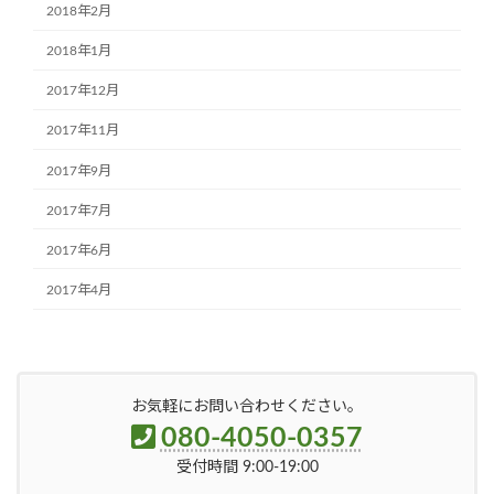
2018年2月
2018年1月
2017年12月
2017年11月
2017年9月
2017年7月
2017年6月
2017年4月
お気軽にお問い合わせください。
080-4050-0357
受付時間 9:00-19:00