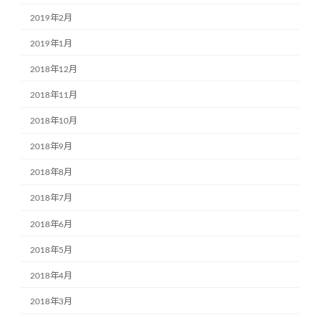
2019年2月
2019年1月
2018年12月
2018年11月
2018年10月
2018年9月
2018年8月
2018年7月
2018年6月
2018年5月
2018年4月
2018年3月