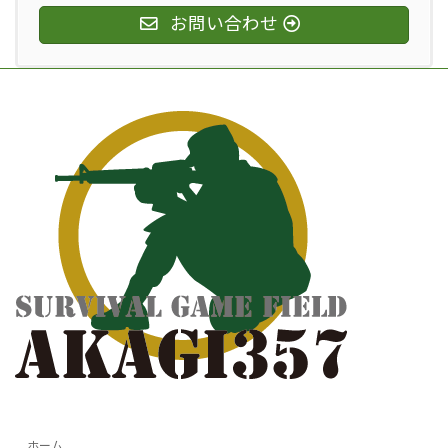
お問い合わせ
ホーム