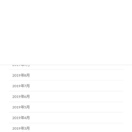
2020年3月
2020年2月
2020年1月
2019年12月
2019年11月
2019年10月
2019年9月
2019年8月
2019年7月
2019年6月
2019年5月
2019年4月
2019年3月