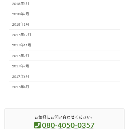
2018年3月
2018年2月
2018年1月
2017年12月
2017年11月
2017年9月
2017年7月
2017年6月
2017年4月
お気軽にお問い合わせください。
080-4050-0357