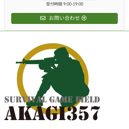
受付時間 9:00-19:00
お問い合わせ