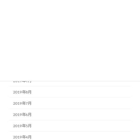
2020年4月
2020年3月
2020年2月
2020年1月
2019年12月
2019年11月
2019年10月
2019年9月
2019年8月
2019年7月
2019年6月
2019年5月
2019年4月