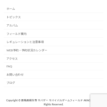
ホーム
トピックス
アルバム
フィールド案内
レギュレーションと注意事項
WEB予約・予約状況カレンダー
アクセス
FAQ
お問い合わせ
ブログ
Copyright © 群馬県桐生市 サバゲー サバイバルゲームフィールド AKAGI. 357 All
Rights Reserved.