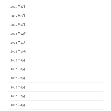
2019年3月
2019年2月
2019年1月
2018年12月
2018年11月
2018年10月
2018年9月
2018年8月
2018年7月
2018年6月
2018年5月
2018年4月