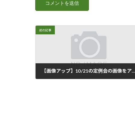
前の記事
【画像アップ】10/21の定例会の画像をアップしま
2018年10月29日