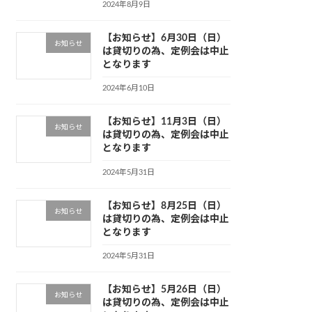
2024年8月9日
【お知らせ】6月30日（日）
お知らせ
は貸切りの為、定例会は中止
となります
2024年6月10日
【お知らせ】11月3日（日）
お知らせ
は貸切りの為、定例会は中止
となります
2024年5月31日
【お知らせ】8月25日（日）
お知らせ
は貸切りの為、定例会は中止
となります
2024年5月31日
【お知らせ】5月26日（日）
お知らせ
は貸切りの為、定例会は中止