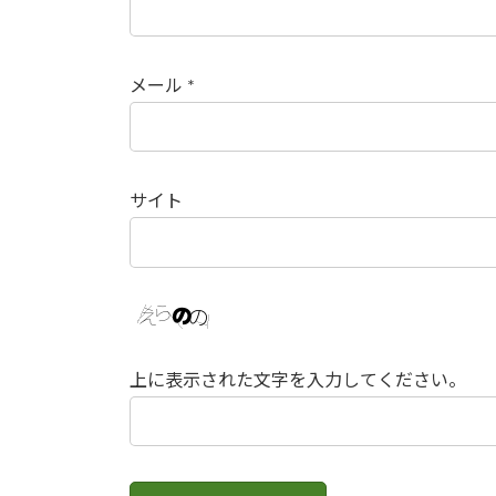
メール
*
サイト
上に表示された文字を入力してください。