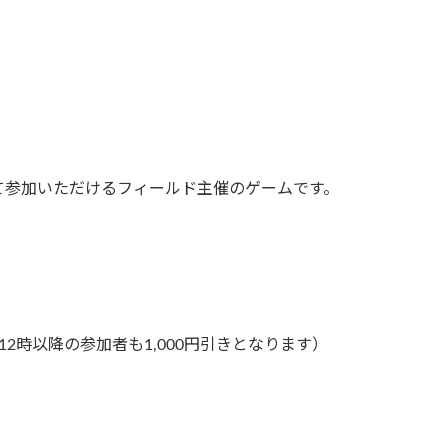
て参加いただけるフィールド主催のゲームです。
12時以降の参加者も1,000円引きとなります）