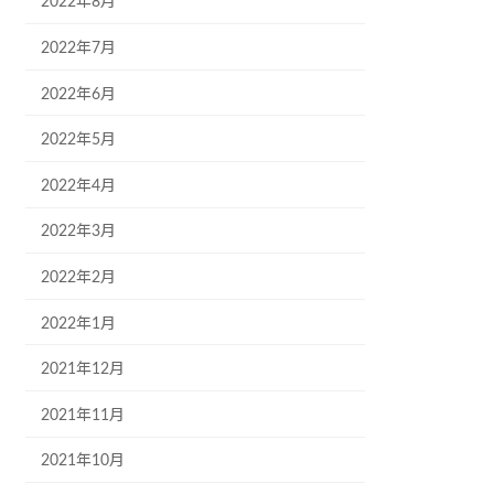
2022年8月
2022年7月
2022年6月
2022年5月
2022年4月
2022年3月
2022年2月
2022年1月
2021年12月
2021年11月
2021年10月