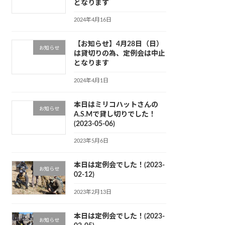
となります
2024年4月16日
【お知らせ】4月28日（日）
お知らせ
は貸切りの為、定例会は中止
となります
2024年4月1日
本日はミリコハットさんの
お知らせ
A.S.Mで貸し切りでした！
(2023-05-06)
2023年5月6日
本日は定例会でした！(2023-
お知らせ
02-12)
2023年2月13日
本日は定例会でした！(2023-
お知らせ