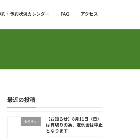
予約・予約状況カレンダー
FAQ
アクセス
最近の投稿
【お知らせ】8月11日（日）
お知らせ
は貸切りの為、定例会は中止
となります