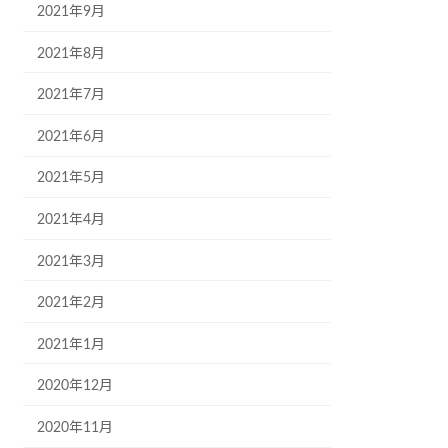
2021年9月
2021年8月
2021年7月
2021年6月
2021年5月
2021年4月
2021年3月
2021年2月
2021年1月
2020年12月
2020年11月