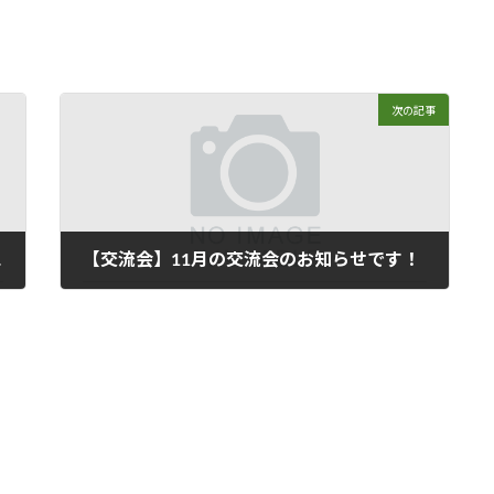
次の記事
した。
【交流会】11月の交流会のお知らせです！
2018年10月31日