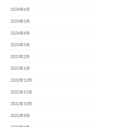
2024年6月
2024年5月
2024年4月
2023年5月
2023年2月
2023年1月
2022年12月
2022年11月
2022年10月
2022年9月