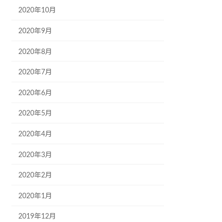
2020年10月
2020年9月
2020年8月
2020年7月
2020年6月
2020年5月
2020年4月
2020年3月
2020年2月
2020年1月
2019年12月