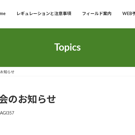
me
レギュレーションと注意事項
フィールド案内
WEB
Topics
のお知らせ
例会のお知らせ
AGI357