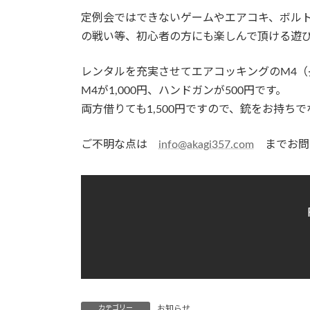
定例会ではできないゲームやエアコキ、ボル
の戦い等、初心者の方にも楽しんで頂ける遊
レンタルを充実させてエアコッキングのM4
M4が1,000円、ハンドガンが500円です。
両方借りても1,500円ですので、銃をお持ち
ご不明な点は
info@akagi357.com
までお問
カテゴリー
お知らせ