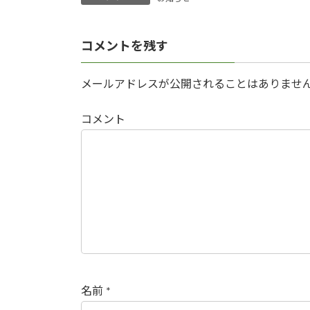
コメントを残す
メールアドレスが公開されることはありませ
コメント
名前
*