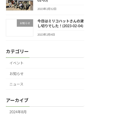
02-05)
2023年2月12日
今日はミリコハットさんの貸
お知らせ
し切りでした！(2023-02-04)
2023年2月4日
カテゴリー
イベント
お知らせ
ニュース
アーカイブ
2024年8月