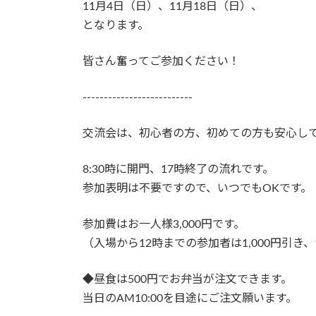
日
11月4日（日）、11月18日（日）、
時
となります。
:
皆さん奮ってご参加ください！
--------------------------
交流会は、初心者の方、初めての方も安心し
8:30時に開門、17時終了の流れです。
参加表明は不要ですので、いつでもOKです。
参加費はお一人様3,000円です。
（入場から12時までの参加者は1,000円引き、
◆昼食は500円でお弁当が注文できます。
当日のAM10:00を目途にご注文願います。