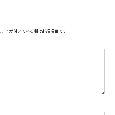
ん。
*
が付いている欄は必須項目です