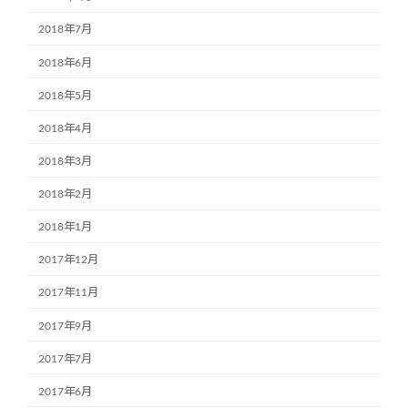
2018年7月
2018年6月
2018年5月
2018年4月
2018年3月
2018年2月
2018年1月
2017年12月
2017年11月
2017年9月
2017年7月
2017年6月