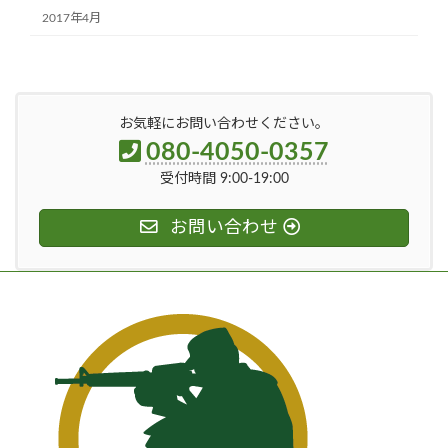
2017年4月
お気軽にお問い合わせください。
080-4050-0357
受付時間 9:00-19:00
お問い合わせ