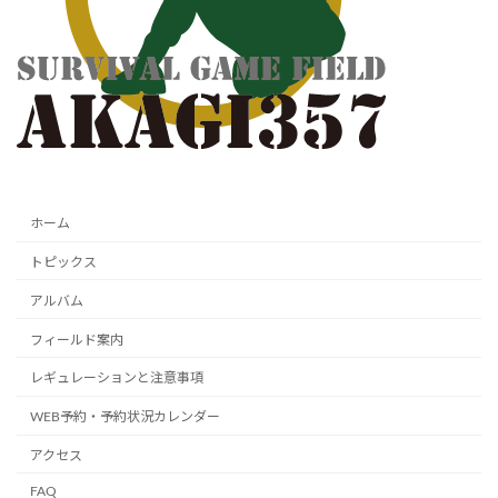
ホーム
トピックス
アルバム
フィールド案内
レギュレーションと注意事項
WEB予約・予約状況カレンダー
アクセス
FAQ