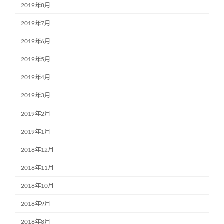
2019年8月
2019年7月
2019年6月
2019年5月
2019年4月
2019年3月
2019年2月
2019年1月
2018年12月
2018年11月
2018年10月
2018年9月
2018年8月