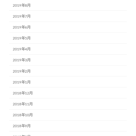
2019年8月
2019年7月
2019年6月
2019年5月
2019年4月
2019年3月
2019年2月
2019年1月
2018年12月
2018年11月
2018年10月
2018年9月