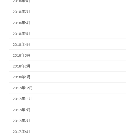
2018年8月
2018年7月
2018年6月
2018年5月
2018年4月
2018年3月
2018年2月
2018年1月
2017年12月
2017年11月
2017年9月
2017年7月
2017年6月