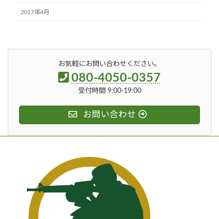
2017年4月
お気軽にお問い合わせください。
080-4050-0357
受付時間 9:00-19:00
お問い合わせ