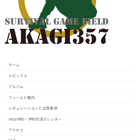
ホーム
トピックス
アルバム
フィールド案内
レギュレーションと注意事項
WEB予約・予約状況カレンダー
アクセス