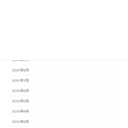
2020年2月
2020年1月
2019年12月
2019年11月
2019年10月
2019年9月
2019年8月
2019年7月
2019年6月
2019年5月
2019年4月
2019年3月