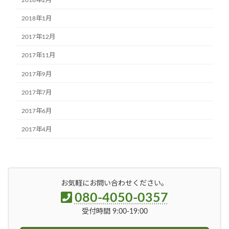
2018年2月
2018年1月
2017年12月
2017年11月
2017年9月
2017年7月
2017年6月
2017年4月
お気軽にお問い合わせください。
080-4050-0357
受付時間 9:00-19:00