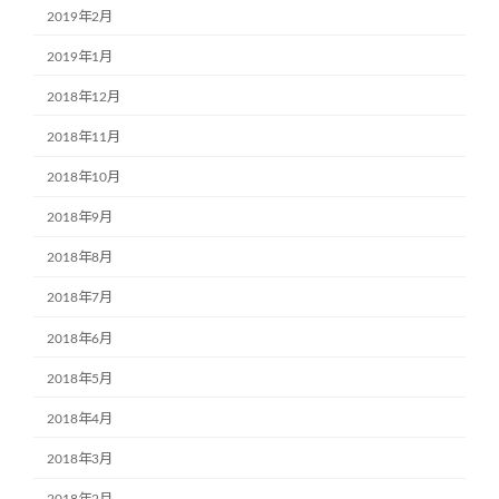
2019年2月
2019年1月
2018年12月
2018年11月
2018年10月
2018年9月
2018年8月
2018年7月
2018年6月
2018年5月
2018年4月
2018年3月