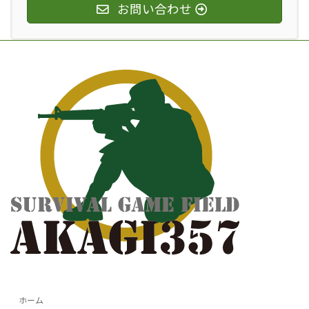
お問い合わせ
ホーム