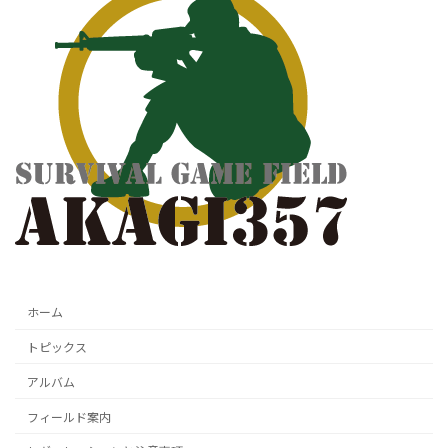
ホーム
トピックス
アルバム
フィールド案内