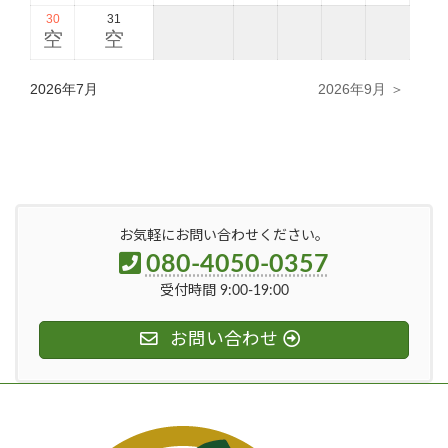
30
31
空
空
2026年7月
2026年9月 ＞
お気軽にお問い合わせください。
080-4050-0357
受付時間 9:00-19:00
お問い合わせ