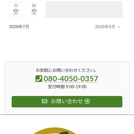
30
31
空
空
2026年7月
2026年9月 ＞
お気軽にお問い合わせください。
080-4050-0357
受付時間 9:00-19:00
お問い合わせ