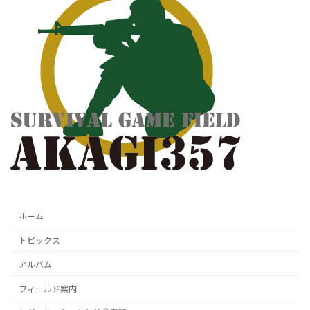
ホーム
トピックス
アルバム
フィールド案内