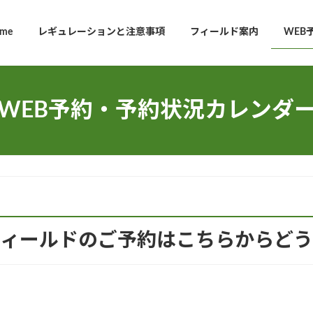
me
レギュレーションと注意事項
フィールド案内
WEB
WEB予約・予約状況カレンダ
フィールドのご予約はこちらからどう