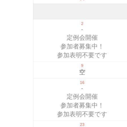
2
-
定例会開催
参加者募集中！
参加表明不要です
9
空
16
-
定例会開催
参加者募集中！
参加表明不要です
23