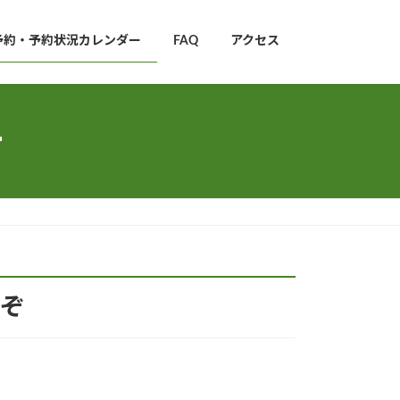
予約・予約状況カレンダー
FAQ
アクセス
ー
ぞ