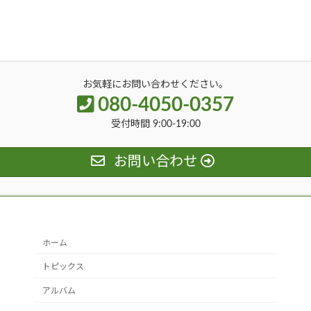
お気軽にお問い合わせください。
080-4050-0357
受付時間 9:00-19:00
お問い合わせ
ホーム
トピックス
アルバム