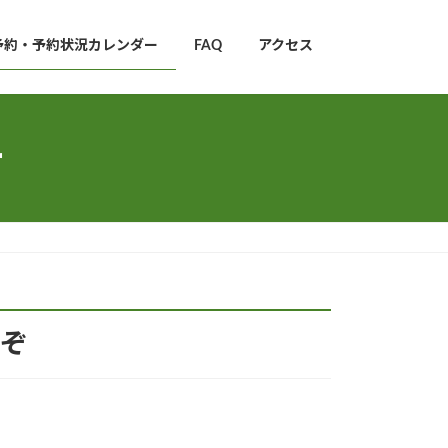
予約・予約状況カレンダー
FAQ
アクセス
ー
ぞ