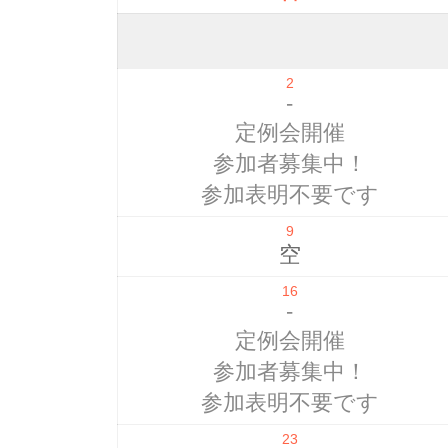
2
-
定例会開催
参加者募集中！
参加表明不要です
9
空
16
-
定例会開催
参加者募集中！
参加表明不要です
23