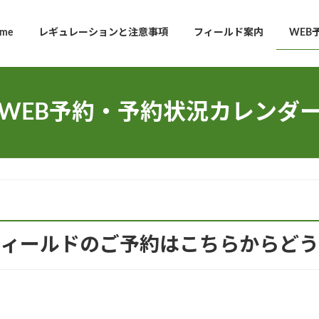
me
レギュレーションと注意事項
フィールド案内
WEB
WEB予約・予約状況カレンダ
フィールドのご予約はこちらからどう