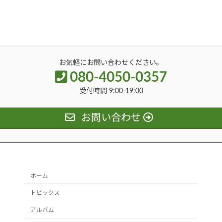
お気軽にお問い合わせください。
080-4050-0357
受付時間 9:00-19:00
お問い合わせ
ホーム
トピックス
アルバム