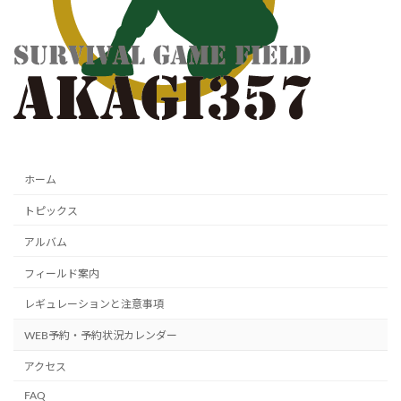
ホーム
トピックス
アルバム
フィールド案内
レギュレーションと注意事項
WEB予約・予約状況カレンダー
アクセス
FAQ