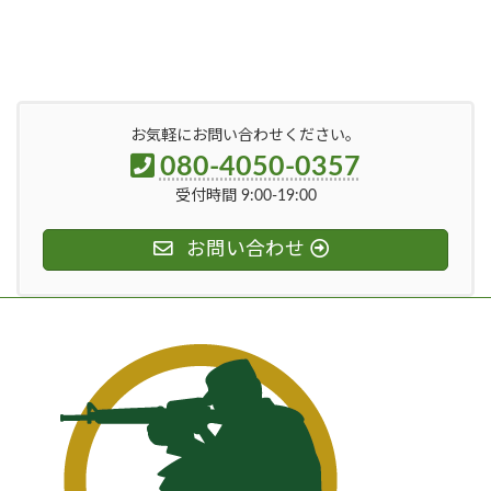
お気軽にお問い合わせください。
080-4050-0357
受付時間 9:00-19:00
お問い合わせ